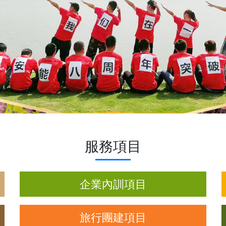
服務項目
企業內訓項目
旅行團建項目